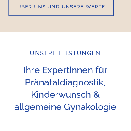
ÜBER UNS UND UNSERE WERTE
UNSERE LEISTUNGEN
Ihre Expertinnen für
Pränataldiagnostik,
Kinderwunsch &
allgemeine Gynäkologie