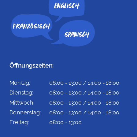
Englisch
Spanisch
Öffnungszeiten:
Montag:
08:00 - 13:00 / 14:00 - 18:00
Dienstag:
08:00 - 13:00 / 14:00 - 18:00
Mittwoch:
08:00 - 13:00 / 14:00 - 18:00
Donnerstag:
08:00 - 13:00 / 14:00 - 18:00
Freitag:
08:00 - 13:00