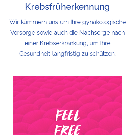
Krebsfrüherkennung
Wir kümmern uns um Ihre gynäkologische
Vorsorge sowie auch die Nachsorge nach
einer Krebserkrankung, um Ihre
Gesundheit langfristig zu schützen.
Feel
Free