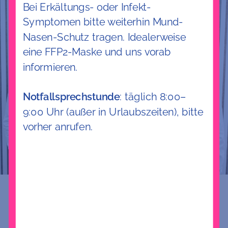
Bei Erkältungs- oder Infekt-
Symptomen bitte weiterhin Mund-
Nasen-Schutz tragen. Idealerweise
eine FFP2-Maske und uns vorab
informieren.
Notfallsprechstunde
: täglich 8:00–
9:00 Uhr (außer in Urlaubszeiten), bitte
vorher anrufen.
ÜBER UNS