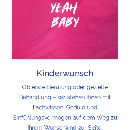
yeah
baby
Kinderwunsch
Ob erste Beratung oder gezielte
Behandlung – wir stehen Ihnen mit
Fachwissen, Geduld und
Einfühlungsvermögen auf dem Weg zu
Ihrem Wunschkind zur Seite.