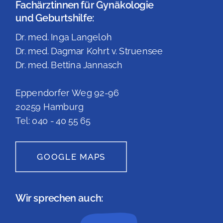
Fachärztinnen für Gynäkologie
und Geburtshilfe:
Dr. med. Inga Langeloh
Dr. med. Dagmar Kohrt v. Struensee
Dr. med. Bettina Jannasch
Eppendorfer Weg 92-96
20259 Hamburg
Tel: 040 - 40 55 65
GOOGLE MAPS
Wir sprechen auch: