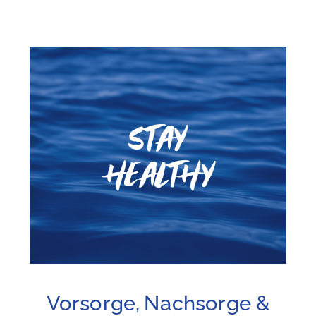
Stay
Healthy
Vorsorge, Nachsorge &