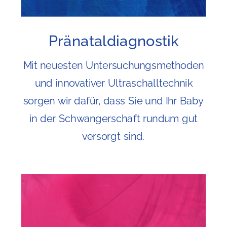
Pränataldiagnostik
Mit neuesten Untersuchungsmethoden
und innovativer Ultraschalltechnik
sorgen wir dafür, dass Sie und Ihr Baby
in der Schwangerschaft rundum gut
versorgt sind.