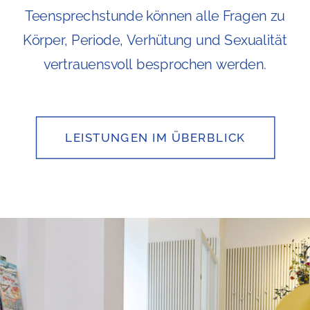
Teensprechstunde können alle Fragen zu
Körper, Periode, Verhütung und Sexualität
vertrauensvoll besprochen werden.
LEISTUNGEN IM ÜBERBLICK