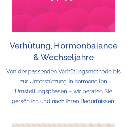
Verhütung, Hormonbalance
& Wechseljahre
Von der passenden Verhütungsmethode bis
zur Unterstützung in hormonellen
Umstellungsphasen – wir beraten Sie
persönlich und nach Ihren Bedürfnissen.