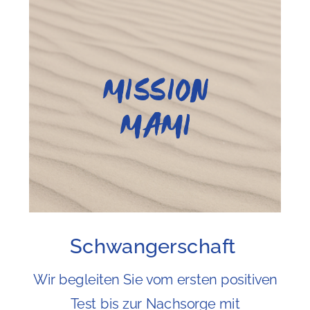
MISSION
MAMI
Schwangerschaft
Wir begleiten Sie vom ersten positiven
Test bis zur Nachsorge mit