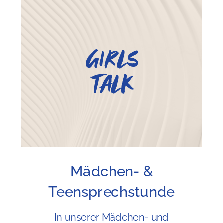
Girls
Talk
Mädchen- &
Teensprechstunde
In unserer Mädchen- und