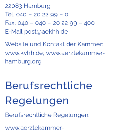
22083 Hamburg
Tel. 040 – 20 22 99 – 0
Fax: 040 – 040 – 20 22 99 – 400
E-Mail
post@aekhh.de
Website und Kontakt der Kammer:
www.kvhh.de; www.aerztekammer-
hamburg.org
Berufsrechtliche
Regelungen
Berufsrechtliche Regelungen:
www.aerztekammer-