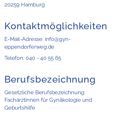
20259 Hamburg
Kontaktmöglichkeiten
E-Mail-Adresse: info@gyn-
eppendorferweg.de
Telefon: 040 - 40 55 65
Berufsbezeichnung
Gesetzliche Berufsbezeichnung:
Fachärztinnen für Gynäkologie und
Geburtshilfe