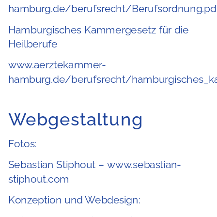
hamburg.de/berufsrecht/Berufsordnung.pd
Hamburgisches Kammergesetz für die
Heilberufe
www.aerztekammer-
hamburg.de/berufsrecht/hamburgisches_k
Webgestaltung
Fotos:
Sebastian Stiphout – www.sebastian-
stiphout.com
Konzeption und Webdesign: