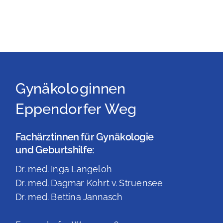
Gynäkologinnen
Eppendorfer Weg
Fachärztinnen für Gynäkologie
und Geburtshilfe:
Dr. med. Inga Langeloh
Dr. med. Dagmar Kohrt v. Struensee
Dr. med. Bettina Jannasch