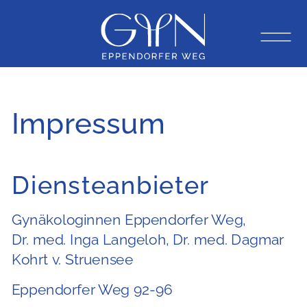
Impressum
Diensteanbieter
Gynäkologinnen Eppendorfer Weg,
Dr. med. Inga Langeloh, Dr. med. Dagmar
Kohrt v. Struensee
Eppendorfer Weg 92-96