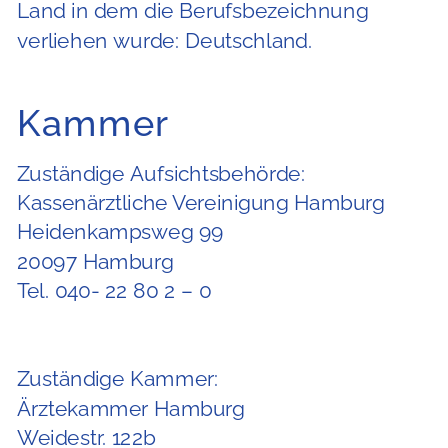
Land in dem die Berufsbezeichnung
verliehen wurde: Deutschland.
Kammer
Zuständige Aufsichtsbehörde:
Kassenärztliche Vereinigung Hamburg
Heidenkampsweg 99
20097 Hamburg
Tel. 040- 22 80 2 – 0
Zuständige Kammer:
Ärztekammer Hamburg
Weidestr. 122b