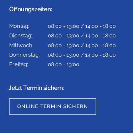
Öffnungszeiten:
Montag:
08:00 - 13:00 / 14:00 - 18:00
Dienstag:
08:00 - 13:00 / 14:00 - 18:00
Mittwoch:
08:00 - 13:00 / 14:00 - 18:00
Donnerstag:
08:00 - 13:00 / 14:00 - 18:00
Freitag:
08:00 - 13:00
Jetzt Termin sichern:
ONLINE TERMIN SICHERN